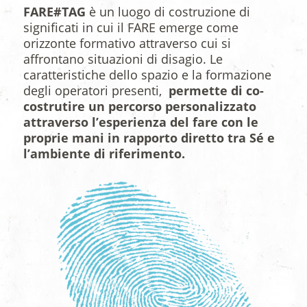
FARE#TAG
è un luogo di costruzione di
significati in cui il FARE emerge come
orizzonte formativo attraverso cui si
affrontano situazioni di disagio. Le
caratteristiche dello spazio e la formazione
degli operatori presenti,
permette di co-
costrutire un percorso personalizzato
attraverso l’esperienza del fare con le
proprie mani in rapporto diretto tra Sé e
l’ambiente di riferimento.