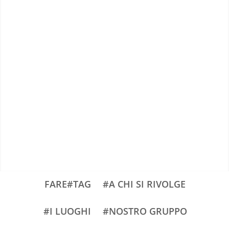
FARE#TAG
#A CHI SI RIVOLGE
#I LUOGHI
#NOSTRO GRUPPO