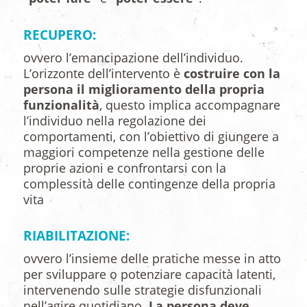
RECUPERO:
ovvero l’emancipazione dell’individuo.
L’orizzonte dell’intervento è
costruire con la
persona il miglioramento della propria
funzionalità
, questo implica accompagnare
l’individuo nella regolazione dei
comportamenti, con l’obiettivo di giungere a
maggiori competenze nella gestione delle
proprie azioni e confrontarsi con la
complessità delle contingenze della propria
vita
RIABILITAZIONE:
ovvero l’insieme delle pratiche messe in atto
per sviluppare o potenziare capacità latenti,
intervenendo sulle strategie disfunzionali
nell’agire quotidiano.
La persona deve