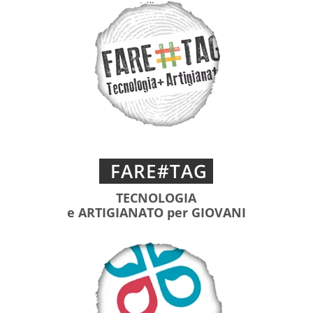
FARE#TAG
TECNOLOGIA
e ARTIGIANATO per GIOVANI