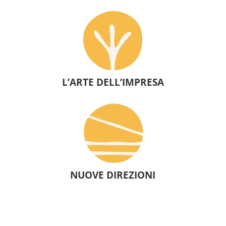
L’ARTE DELL’IMPRESA
NUOVE DIREZIONI