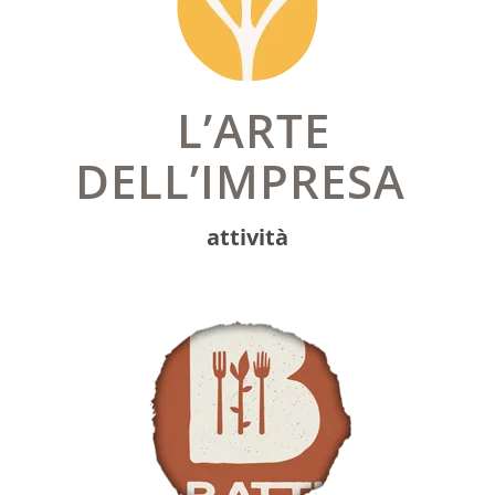
L’ARTE
DELL’IMPRESA
attività