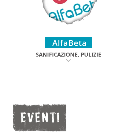
AlfaBeta
SANIFICAZIONE, PULIZIE