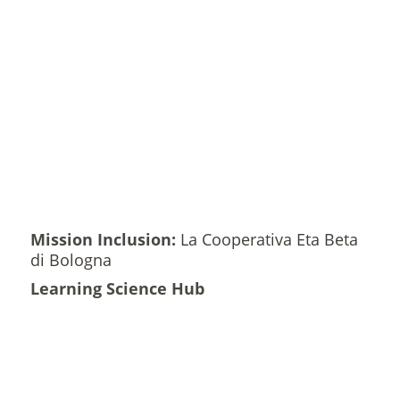
Mission Inclusion:
La Cooperativa Eta Beta
di Bologna
Learning Science Hub