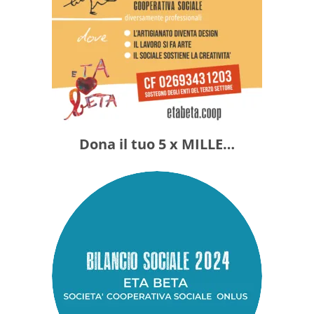
Dona il tuo 5 x MILLE…