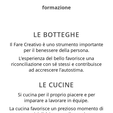
formazione
LE BOTTEGHE
Il Fare Creativo è uno strumento importante
per il benessere della persona.
L’esperienza del bello favorisce una
riconciliazione con sé stessi e contribuisce
ad accrescere l’autostima.
LE CUCINE
Si cucina per il proprio piacere e per
imparare a lavorare in équipe.
La cucina favorisce un prezioso momento di