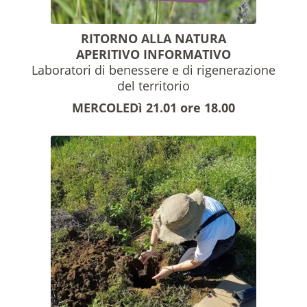
RITORNO ALLA NATURA
APERITIVO INFORMATIVO
Laboratori di benessere e di rigenerazione
del territorio
MERCOLEDì 21.01 ore 18.00