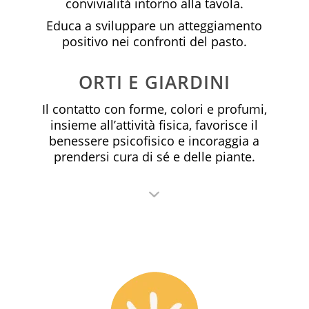
convivialità intorno alla tavola.
Educa a sviluppare un atteggiamento
positivo nei confronti del pasto.
ORTI E GIARDINI
Il contatto con forme, colori e profumi,
insieme all’attività fisica, favorisce il
benessere psicofisico e incoraggia a
prendersi cura di sé e delle piante.