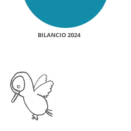
BILANCIO 2024
PDF