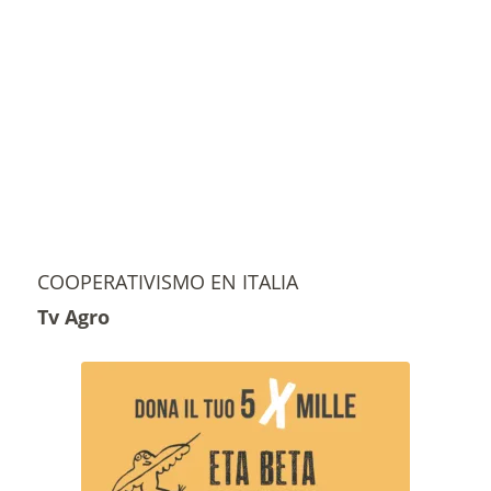
COOPERATIVISMO EN ITALIA
Tv Agro