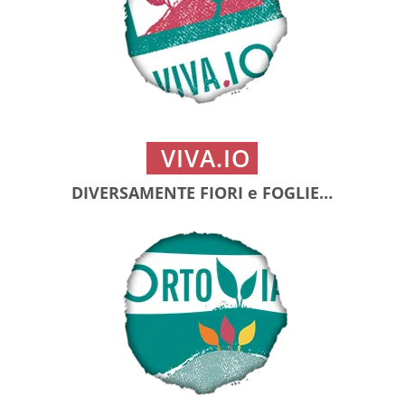
VIVA.IO
DIVERSAMENTE FIORI e FOGLIE…