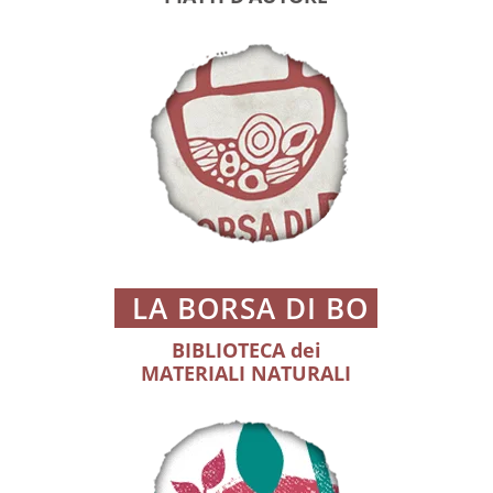
LA BORSA DI BO
BIBLIOTECA dei
MATERIALI NATURALI