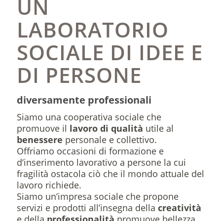
UN
LABORATORIO
SOCIALE DI IDEE E
DI PERSONE
diversamente professionali
Siamo una cooperativa sociale che
promuove il
lavoro di qualità
utile al
benessere
personale e collettivo.
Offriamo occasioni di formazione e
d’inserimento lavorativo a persone la cui
fragilità ostacola ciò che il mondo attuale del
lavoro richiede.
Siamo un’impresa sociale che propone
servizi e prodotti all’insegna della
creatività
e della
professionalità
promuove bellezza,