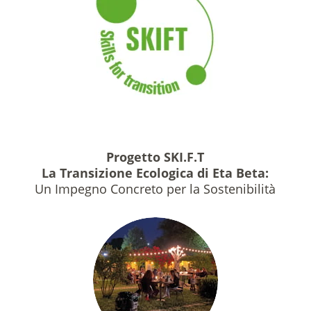
Progetto SKI.F.T
La Transizione Ecologica di Eta Beta:
Un Impegno Concreto per la Sostenibilità