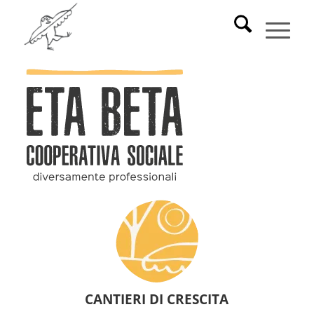
CANTIERI DI CRESCITA