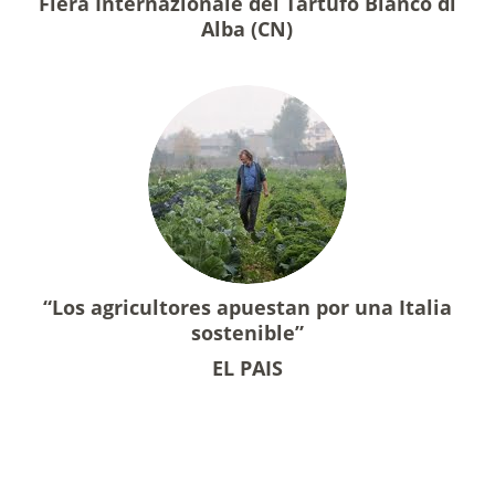
Fiera Internazionale del Tartufo Bianco di
Alba (CN)
“Los agricultores apuestan por una Italia
sostenible”
EL PAIS