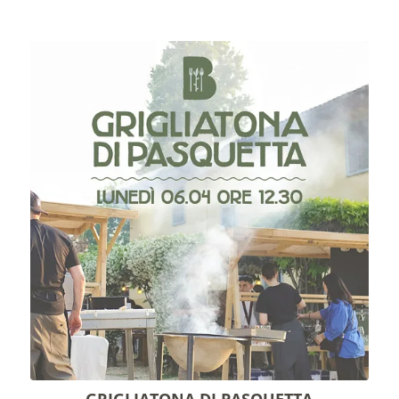
GRIGLIATONA DI PASQUETTA