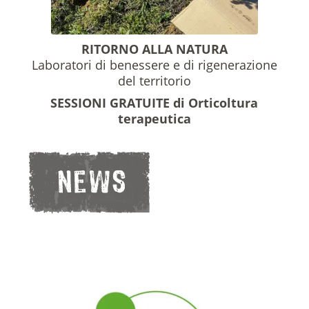
RITORNO ALLA NATURA
Laboratori di benessere e di rigenerazione
del territorio
SESSIONI GRATUITE di Orticoltura
terapeutica