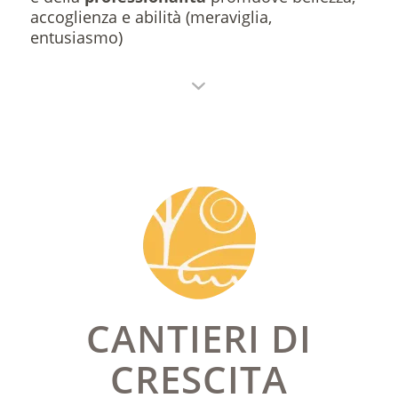
accoglienza e abilità (meraviglia,
entusiasmo)
CANTIERI DI
CRESCITA