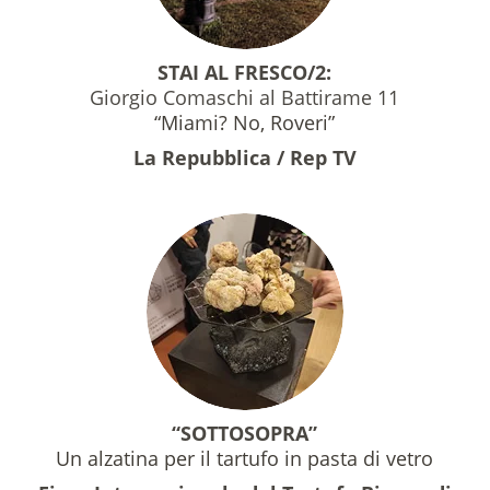
STAI AL FRESCO/2:
Giorgio Comaschi al Battirame 11
“Miami? No, Roveri”
La Repubblica / Rep TV
“SOTTOSOPRA”
Un alzatina per il tartufo in pasta di vetro