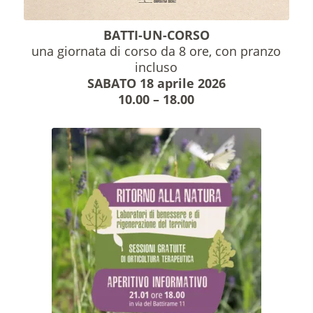
BATTI-UN-CORSO
una giornata di corso da 8 ore, con pranzo
incluso
SABATO 18 aprile 2026
10.00 – 18.00