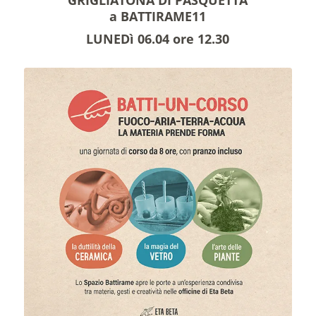
a BATTIRAME11
LUNEDì 06.04 ore 12.30