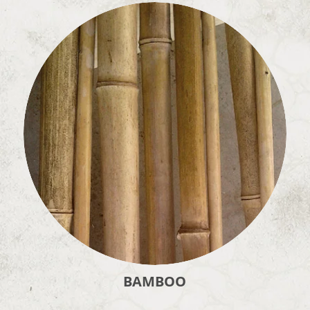
BAMBOO