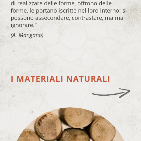
di realizzare delle forme, offrono delle
forme, le portano iscritte nel loro interno: si
possono assecondare, contrastare, ma mai
ignorare.”
(A. Mangano)
I MATERIALI NATURALI