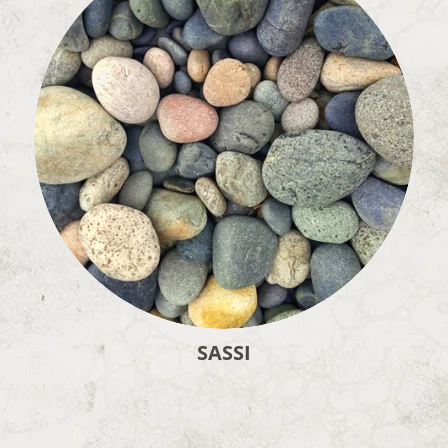
SASSI