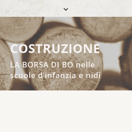
COSTRUZIONE
LA BORSA DI BO nelle
scuole d’infanzia e nidi