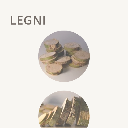
LEGNI