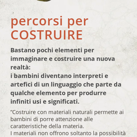
percorsi per
COSTRUIRE
Bastano pochi elementi per
immaginare e costruire una nuova
realtà:
i bambini diventano interpreti e
artefici di un linguaggio che parte da
qualche elemento per produrre
infiniti usi e significati.
“Costruire con materiali naturali permette ai
bambini di porre attenzione alle
caratteristiche della materia.
I materiali non offrono soltanto la possibilità