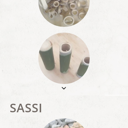
SASSI