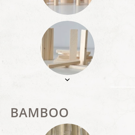
BAMBOO