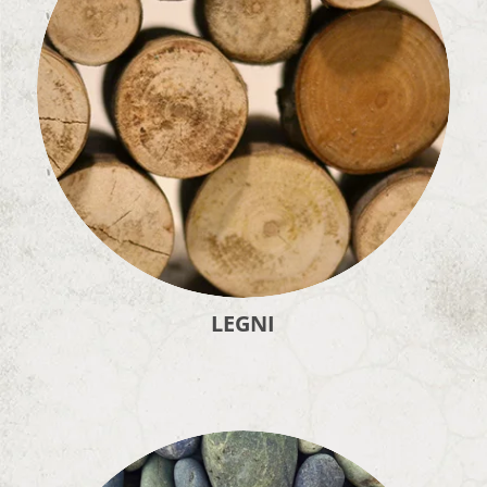
LEGNI