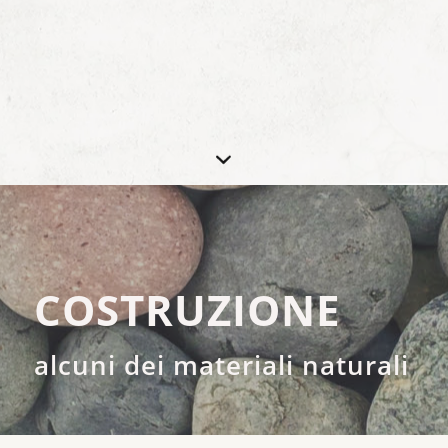
COSTRUZIONE
alcuni dei materiali naturali