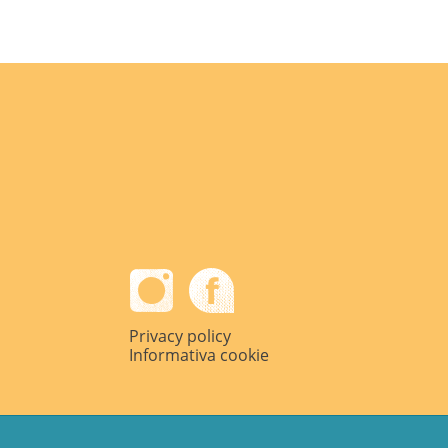
Privacy policy
Informativa cookie