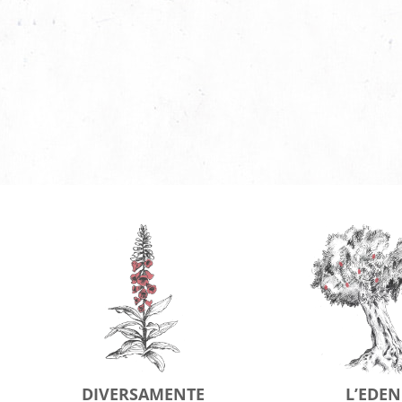
DIVERSAMENTE
L’EDEN