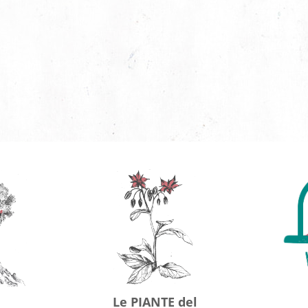
Le PIANTE del