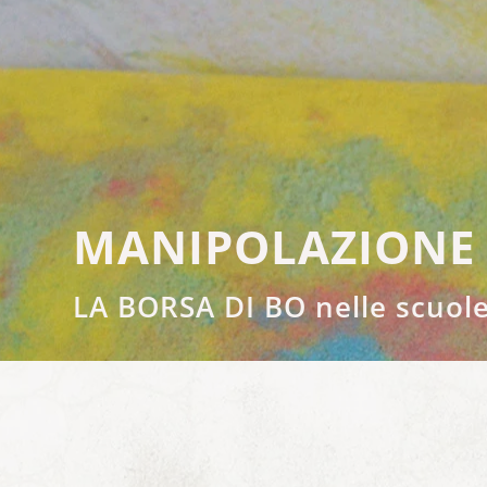
MANIPOLAZIONE
LA BORSA DI BO nelle scuole