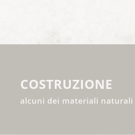
COSTRUZIONE
alcuni dei materiali naturali