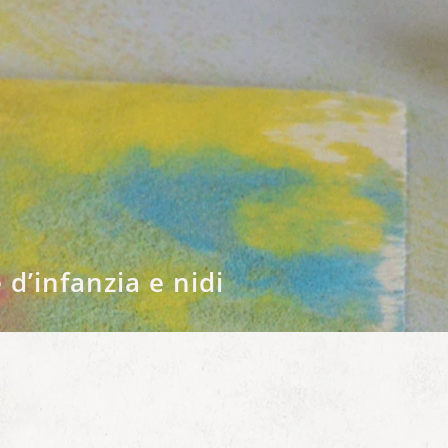
 d’infanzia e nidi