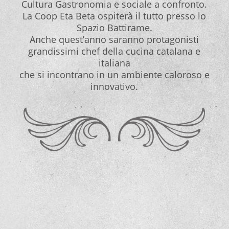
Cultura Gastronomia e sociale a confronto.
La Coop Eta Beta ospiterà il tutto presso lo
Spazio Battirame.
Anche quest’anno saranno protagonisti
grandissimi chef della cucina catalana e
italiana
che si incontrano in un ambiente caloroso e
innovativo.