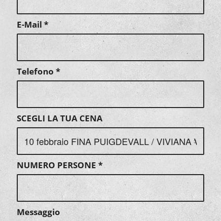
E-Mail
*
Telefono
*
SCEGLI LA TUA CENA
NUMERO PERSONE
*
Messaggio