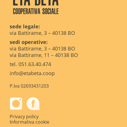
sede legale:
via Battirame, 3 – 40138 BO
sedi operative:
via Battirame, 3 – 40138 BO
via Battirame, 11 – 40138 BO
tel. 051.63.40.474
info@etabeta.coop
P.Iva 02693431203
Privacy policy
Informativa cookie