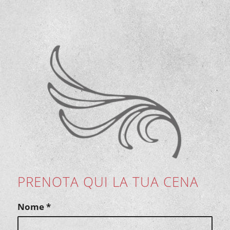
PRENOTA QUI LA TUA CENA
Nome
*