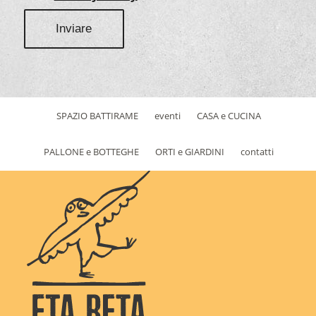
SPAZIO BATTIRAME
eventi
CASA e CUCINA
PALLONE e BOTTEGHE
ORTI e GIARDINI
contatti