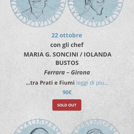
22 ottobre
con gli chef
MARIA G. SONCINI / IOLANDA
BUSTOS
Ferrara – Girona
…tra Prati e Fiumi
leggi di piu…
90€
SOLD OUT