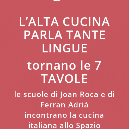
L’ALTA CUCINA
PARLA TANTE
LINGUE
tornano le 7
TAVOLE
le scuole di Joan Roca e di
Ferran Adrià
incontrano la cucina
italiana allo Spazio