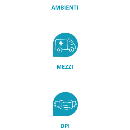
AMBIENTI
MEZZI
DPI