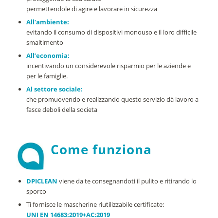
permettendole di agire e lavorare in sicurezza
All’ambiente:
evitando il consumo di dispositivi monouso e il loro difficile
smaltimento
All’economia:
incentivando un considerevole risparmio per le aziende e
per le famiglie.
Al settore sociale:
che promuovendo e realizzando questo servizio dà lavoro a
fasce deboli della societa
Come funziona
DPICLEAN
viene da te consegnandoti il pulito e ritirando lo
sporco
Ti fornisce le mascherine riutilizzabile certificate:
UNI EN 14683:2019+AC:2019