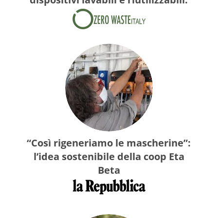
“Così rigeneriamo le mascherine”:
l’idea sostenibile della coop Eta
Beta