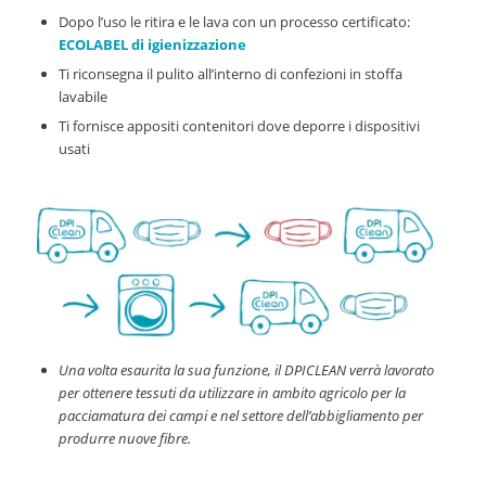
Dopo l’uso le ritira e le lava con un processo certificato:
ECOLABEL di igienizzazione
Ti riconsegna il pulito all’interno di confezioni in stoffa
lavabile
Ti fornisce appositi contenitori dove deporre i dispositivi
usati
Una volta esaurita la sua funzione, il DPICLEAN verrà lavorato
per ottenere tessuti da utilizzare in ambito agricolo per la
pacciamatura
dei campi e nel settore dell’abbigliamento per
produrre nuove fibre.