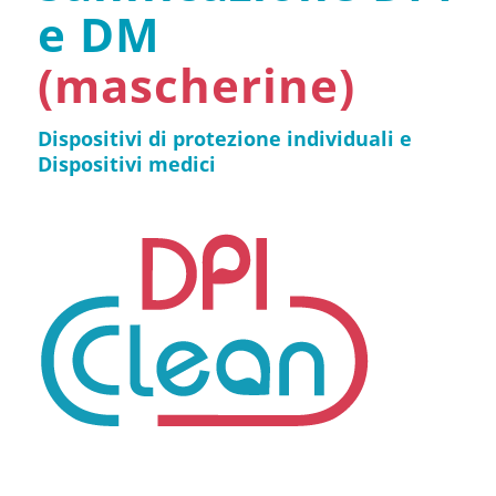
e DM
(mascherine)
Dispositivi di protezione individuali
e
Dispositivi medici