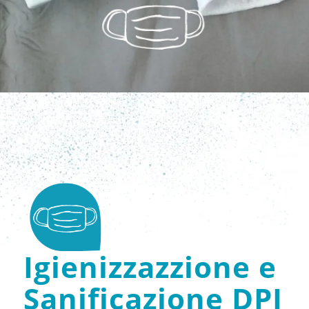
Igienizzazzione e
Sanificazione DPI