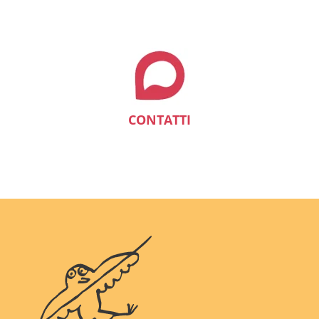
CONTATTI