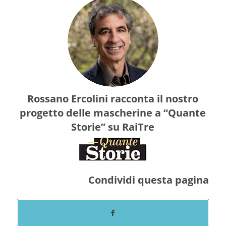
Rossano Ercolini racconta il nostro
progetto delle mascherine a
“Quante
Storie”
su RaiTre
Condividi questa pagina