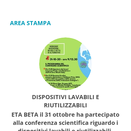
AREA STAMPA
DISPOSITIVI LAVABILI E
RIUTILIZZABILI
ETA BETA il 31 ottobre ha partecipato
alla conferenza scientifica riguardo i
dispositivi lavabili e riutilizzabili.