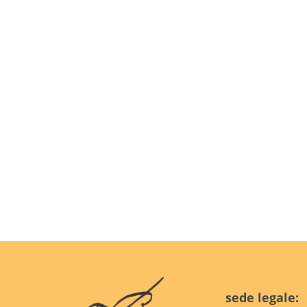
sede legale: