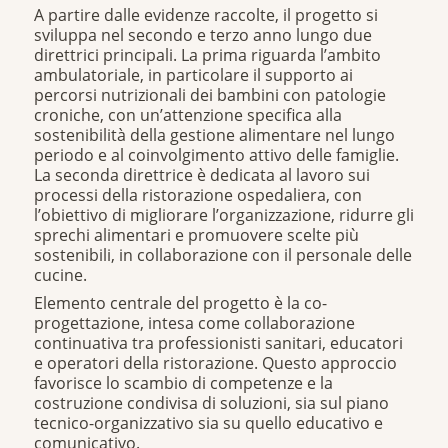
A partire dalle evidenze raccolte, il progetto si
sviluppa nel secondo e terzo anno lungo due
direttrici principali. La prima riguarda l’ambito
ambulatoriale, in particolare il supporto ai
percorsi nutrizionali dei bambini con patologie
croniche, con un’attenzione specifica alla
sostenibilità della gestione alimentare nel lungo
periodo e al coinvolgimento attivo delle famiglie.
La seconda direttrice è dedicata al lavoro sui
processi della ristorazione ospedaliera, con
l’obiettivo di migliorare l’organizzazione, ridurre gli
sprechi alimentari e promuovere scelte più
sostenibili, in collaborazione con il personale delle
cucine.
Elemento centrale del progetto è la co-
progettazione, intesa come collaborazione
continuativa tra professionisti sanitari, educatori
e operatori della ristorazione. Questo approccio
favorisce lo scambio di competenze e la
costruzione condivisa di soluzioni, sia sul piano
tecnico-organizzativo sia su quello educativo e
comunicativo.