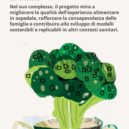
Nel suo complesso, il progetto mira a
migliorare la qualità dell’esperienza alimentare
in ospedale, rafforzare la consapevolezza delle
famiglie e contribuire allo sviluppo di modelli
sostenibili e replicabili in altri contesti sanitari.