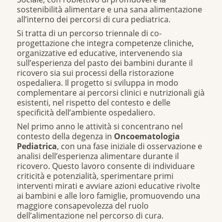
sostenibilità alimentare e una sana alimentazione
all’interno dei percorsi di cura pediatrica.
Si tratta di un percorso triennale di co-
progettazione che integra competenze cliniche,
organizzative ed educative, intervenendo sia
sull’esperienza del pasto dei bambini durante il
ricovero sia sui processi della ristorazione
ospedaliera. Il progetto si sviluppa in modo
complementare ai percorsi clinici e nutrizionali già
esistenti, nel rispetto del contesto e delle
specificità dell’ambiente ospedaliero.
Nel primo anno le attività si concentrano nel
contesto della degenza in
Oncoematologia
Pediatrica
, con una fase iniziale di osservazione e
analisi dell’esperienza alimentare durante il
ricovero. Questo lavoro consente di individuare
criticità e potenzialità, sperimentare primi
interventi mirati e avviare azioni educative rivolte
ai bambini e alle loro famiglie, promuovendo una
maggiore consapevolezza del ruolo
dell’alimentazione nel percorso di cura.