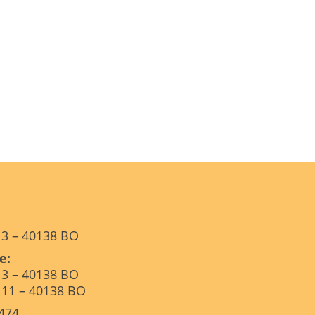
, 3 – 40138 BO
e:
, 3 – 40138 BO
, 11 – 40138 BO
.474