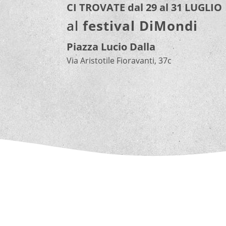
CI TROVATE dal 29 al 31 LUGLIO
al
festival DiMondi
Piazza Lucio Dalla
Via Aristotile Fioravanti, 37c