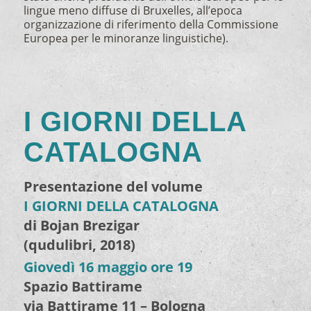
lingue meno diffuse di Bruxelles, all’epoca
organizzazione di riferimento della Commissione
Europea per le minoranze linguistiche).
I GIORNI DELLA
CATALOGNA
Presentazione del volume
I GIORNI DELLA CATALOGNA
di Bojan Brezigar
(qudulibri, 2018)
Giovedì 16 maggio ore 19
Spazio Battirame
via Battirame 11 – Bologna